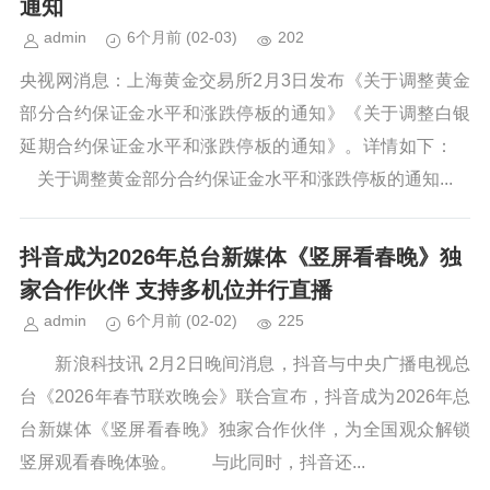
通知
admin
6个月前
(02-03)
202
央视网消息：上海黄金交易所2月3日发布《关于调整黄金
部分合约保证金水平和涨跌停板的通知》《关于调整白银
延期合约保证金水平和涨跌停板的通知》。详情如下：
关于调整黄金部分合约保证金水平和涨跌停板的通知...
抖音成为2026年总台新媒体《竖屏看春晚》独
家合作伙伴 支持多机位并行直播
admin
6个月前
(02-02)
225
新浪科技讯 2月2日晚间消息，抖音与中央广播电视总
台《2026年春节联欢晚会》联合宣布，抖音成为2026年总
台新媒体《竖屏看春晚》独家合作伙伴，为全国观众解锁
竖屏观看春晚体验。 与此同时，抖音还...